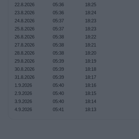
22.8.2026
05:36
18:25
23.8.2026
05:36
18:24
24.8.2026
05:37
18:23
25.8.2026
05:37
18:23
26.8.2026
05:38
18:22
27.8.2026
05:38
18:21
28.8.2026
05:38
18:20
29.8.2026
05:39
18:19
30.8.2026
05:39
18:18
31.8.2026
05:39
18:17
1.9.2026
05:40
18:16
2.9.2026
05:40
18:15
3.9.2026
05:40
18:14
4.9.2026
05:41
18:13