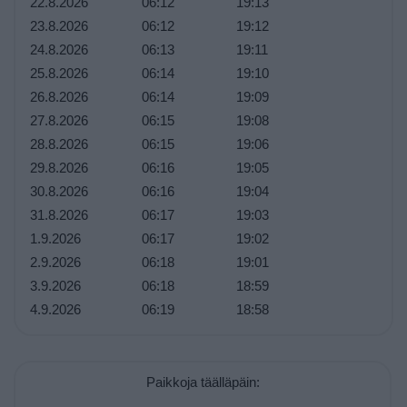
22.8.2026
06:12
19:13
23.8.2026
06:12
19:12
24.8.2026
06:13
19:11
25.8.2026
06:14
19:10
26.8.2026
06:14
19:09
27.8.2026
06:15
19:08
28.8.2026
06:15
19:06
29.8.2026
06:16
19:05
30.8.2026
06:16
19:04
31.8.2026
06:17
19:03
1.9.2026
06:17
19:02
2.9.2026
06:18
19:01
3.9.2026
06:18
18:59
4.9.2026
06:19
18:58
Paikkoja täälläpäin: