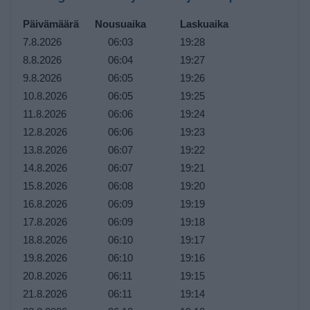
Päivämäärä
Nousuaika
Laskuaika
7.8.2026
06:03
19:28
8.8.2026
06:04
19:27
9.8.2026
06:05
19:26
10.8.2026
06:05
19:25
11.8.2026
06:06
19:24
12.8.2026
06:06
19:23
13.8.2026
06:07
19:22
14.8.2026
06:07
19:21
15.8.2026
06:08
19:20
16.8.2026
06:09
19:19
17.8.2026
06:09
19:18
18.8.2026
06:10
19:17
19.8.2026
06:10
19:16
20.8.2026
06:11
19:15
21.8.2026
06:11
19:14