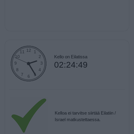
Kello on Eilatissa
02:24:49
Kelloa ei tarvitse siirtää Eilatiin /
Israel matkustettaessa.