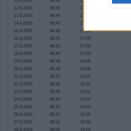
11.8.2026
06:45
17:57
12.8.2026
06:45
17:57
13.8.2026
06:44
17:57
14.8.2026
06:43
17:58
15.8.2026
06:42
17:58
16.8.2026
06:41
17:59
17.8.2026
06:41
17:59
18.8.2026
06:40
17:59
19.8.2026
06:39
18:00
20.8.2026
06:38
18:00
21.8.2026
06:37
18:01
22.8.2026
06:36
18:01
23.8.2026
06:35
18:01
24.8.2026
06:34
18:02
25.8.2026
06:33
18:02
26.8.2026
06:33
18:02
27.8.2026
06:32
18:03
28.8.2026
06:31
18:03