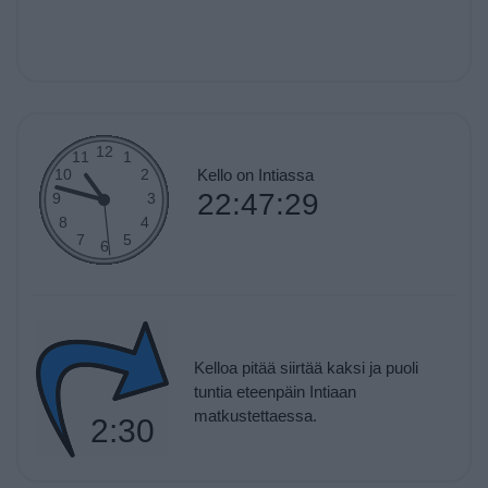
Kello on Intiassa
22:47:29
Kelloa pitää siirtää kaksi ja puoli
tuntia eteenpäin Intiaan
matkustettaessa.
2:30