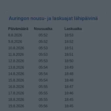
Auringon nousu- ja laskuajat lähipäivinä
Päivämäärä
Nousuaika
Laskuaika
8.8.2026
05:52
18:53
9.8.2026
05:52
18:52
10.8.2026
05:53
18:51
11.8.2026
05:53
18:51
12.8.2026
05:53
18:50
13.8.2026
05:54
18:49
14.8.2026
05:54
18:48
15.8.2026
05:54
18:48
16.8.2026
05:55
18:47
17.8.2026
05:55
18:46
18.8.2026
05:55
18:45
19.8.2026
05:56
18:45