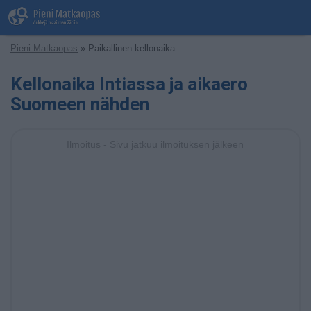
Pieni Matkaopas
» Paikallinen kellonaika
Kellonaika Intiassa ja aikaero
Suomeen nähden
Ilmoitus - Sivu jatkuu ilmoituksen jälkeen