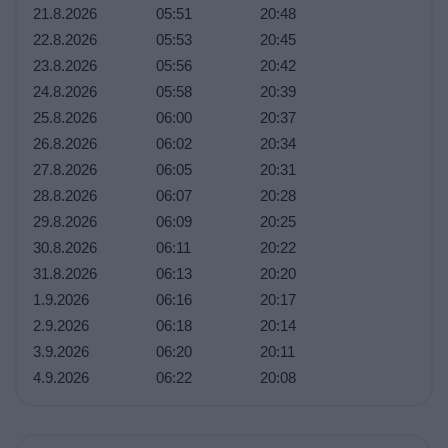
21.8.2026
05:51
20:48
22.8.2026
05:53
20:45
23.8.2026
05:56
20:42
24.8.2026
05:58
20:39
25.8.2026
06:00
20:37
26.8.2026
06:02
20:34
27.8.2026
06:05
20:31
28.8.2026
06:07
20:28
29.8.2026
06:09
20:25
30.8.2026
06:11
20:22
31.8.2026
06:13
20:20
1.9.2026
06:16
20:17
2.9.2026
06:18
20:14
3.9.2026
06:20
20:11
4.9.2026
06:22
20:08