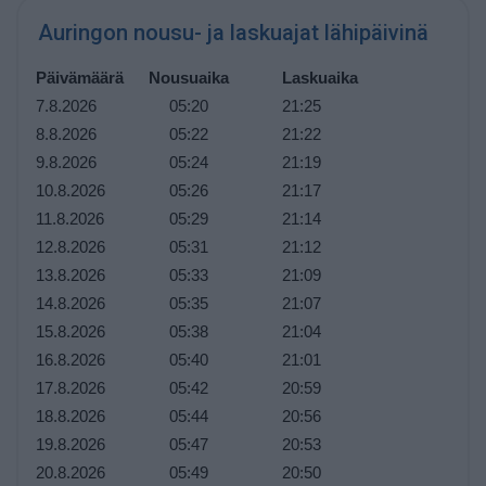
Auringon nousu- ja laskuajat lähipäivinä
Päivämäärä
Nousuaika
Laskuaika
7.8.2026
05:20
21:25
8.8.2026
05:22
21:22
9.8.2026
05:24
21:19
10.8.2026
05:26
21:17
11.8.2026
05:29
21:14
12.8.2026
05:31
21:12
13.8.2026
05:33
21:09
14.8.2026
05:35
21:07
15.8.2026
05:38
21:04
16.8.2026
05:40
21:01
17.8.2026
05:42
20:59
18.8.2026
05:44
20:56
19.8.2026
05:47
20:53
20.8.2026
05:49
20:50