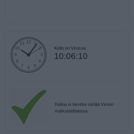
Kello on Virossa
10:06:10
Kelloa ei tarvitse siirtää Viroon
matkustettaessa.