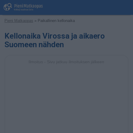
Pieni Matkaopas
» Paikallinen kellonaika
Kellonaika Virossa ja aikaero
Suomeen nähden
Ilmoitus - Sivu jatkuu ilmoituksen jälkeen