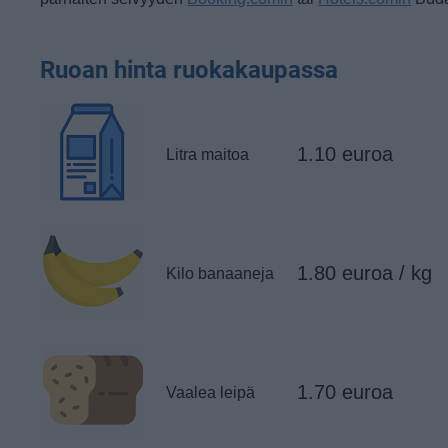
Ruoan hinta ruokakaupassa
1.10 euroa
Litra maitoa
1.80 euroa / kg
Kilo banaaneja
1.70 euroa
Vaalea leipä