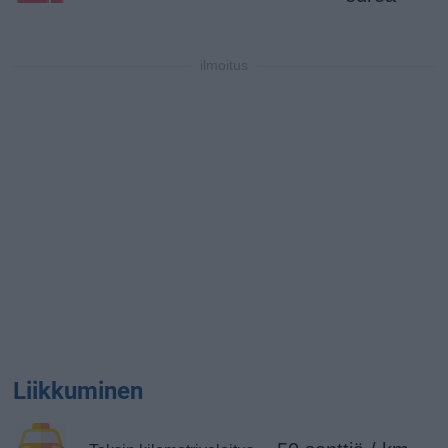
ilmoitus
Liikkuminen