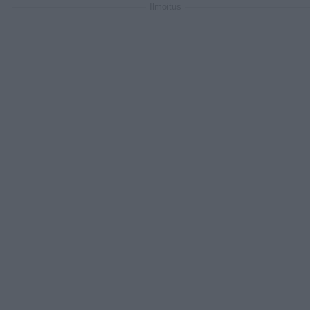
Ilmoitus