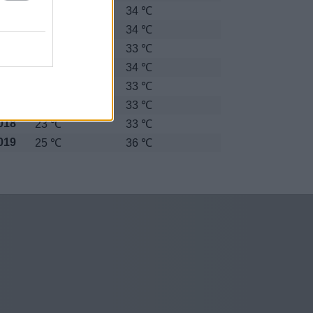
012
23 ℃
34 ℃
013
23 ℃
34 ℃
014
23 ℃
33 ℃
015
24 ℃
34 ℃
016
24 ℃
33 ℃
017
23 ℃
33 ℃
018
23 ℃
33 ℃
019
25 ℃
36 ℃