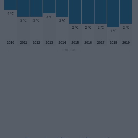
4 ℃
3 ℃
2 ℃
2 ℃
3 ℃
2 ℃
2 ℃
2 ℃
2 ℃
1 ℃
2010
2011
2012
2013
2014
2015
2016
2017
2018
2019
ilmoitus