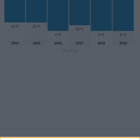
10 ℃
10 ℃
10 ℃
9 ℃
9 ℃
9 ℃
2014
2015
2016
2017
2018
2019
ilmoitus