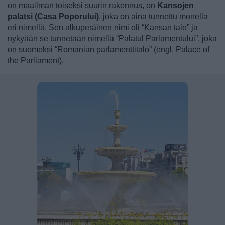
on maailman toiseksi suurin rakennus, on
Kansojen
palatsi (Casa Poporului)
, joka on aina tunnettu monella
eri nimellä. Sen alkuperäinen nimi oli “Kansan talo” ja
nykyään se tunnetaan nimellä “Palatul Parlamentului”, joka
on suomeksi “Romanian parlamenttitalo” (engl. Palace of
the Parliament).