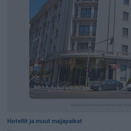
Kaikkein kalleimmat hotellit ovat yti
Hotellit ja muut majapaikat