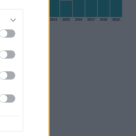
2010
2011
2012
2013
2014
2015
2016
2017
2018
2019