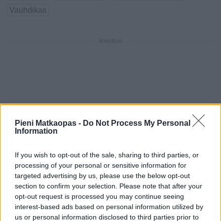
Vauhdikas
ilmoitus
Pieni Matkaopas -
Do Not Process My Personal
Information
If you wish to opt-out of the sale, sharing to third parties, or
processing of your personal or sensitive information for
targeted advertising by us, please use the below opt-out
section to confirm your selection. Please note that after your
opt-out request is processed you may continue seeing
interest-based ads based on personal information utilized by
us or personal information disclosed to third parties prior to