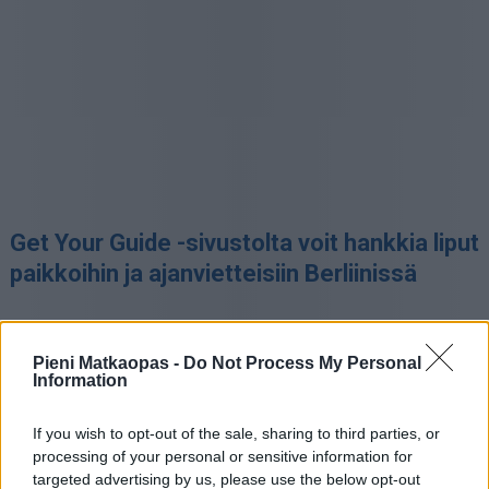
Get Your Guide -sivustolta voit hankkia liput
paikkoihin ja ajanvietteisiin Berliinissä
Pieni Matkaopas -
Do Not Process My Personal
Information
If you wish to opt-out of the sale, sharing to third parties, or
processing of your personal or sensitive information for
targeted advertising by us, please use the below opt-out