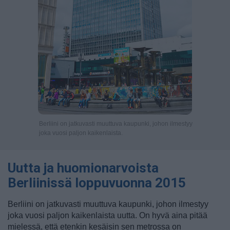
Berliini on jatkuvasti muuttuva kaupunki, johon ilmestyy
joka vuosi paljon kaikenlaista.
Uutta ja huomionarvoista
Berliinissä loppuvuonna 2015
Berliini on jatkuvasti muuttuva kaupunki, johon ilmestyy
joka vuosi paljon kaikenlaista uutta. On hyvä aina pitää
mielessä, että etenkin kesäisin sen metrossa on