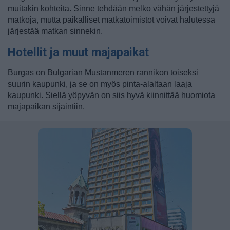
muitakin kohteita. Sinne tehdään melko vähän järjestettyjä
matkoja, mutta paikalliset matkatoimistot voivat halutessa
järjestää matkan sinnekin.
Hotellit ja muut majapaikat
Burgas on Bulgarian Mustanmeren rannikon toiseksi
suurin kaupunki, ja se on myös pinta-alaltaan laaja
kaupunki. Siellä yöpyvän on siis hyvä kiinnittää huomiota
majapaikan sijaintiin.