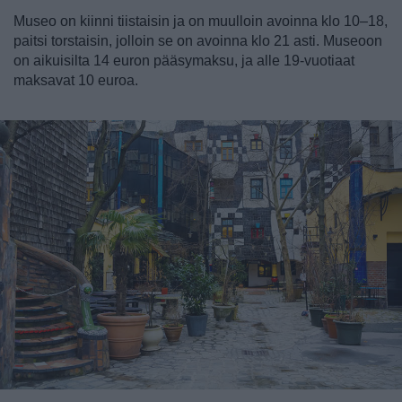
Museo on kiinni tiistaisin ja on muulloin avoinna klo 10–18,
paitsi torstaisin, jolloin se on avoinna klo 21 asti. Museoon
on aikuisilta 14 euron pääsymaksu, ja alle 19-vuotiaat
maksavat 10 euroa.