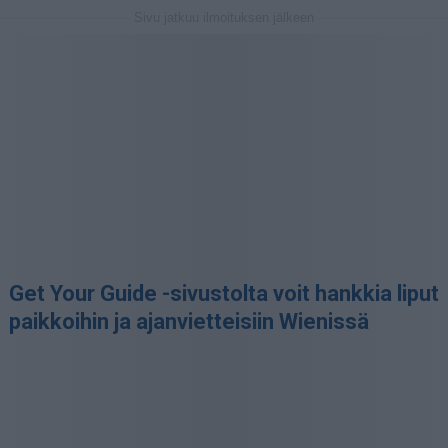
Sivu jatkuu ilmoituksen jälkeen
Get Your Guide -sivustolta voit hankkia liput
paikkoihin ja ajanvietteisiin Wienissä