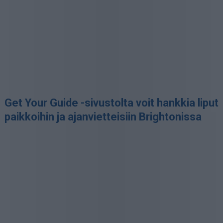
Get Your Guide -sivustolta voit hankkia liput
paikkoihin ja ajanvietteisiin Brightonissa