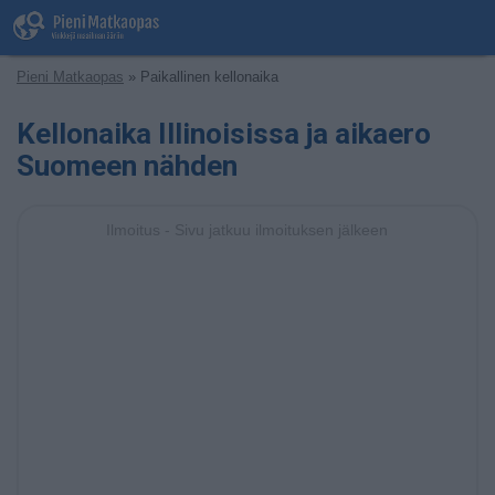
Pieni Matkaopas
» Paikallinen kellonaika
Kellonaika Illinoisissa ja aikaero
Suomeen nähden
Ilmoitus - Sivu jatkuu ilmoituksen jälkeen