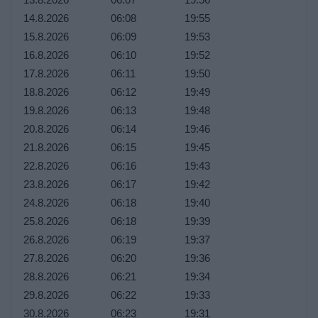
14.8.2026
06:08
19:55
15.8.2026
06:09
19:53
16.8.2026
06:10
19:52
17.8.2026
06:11
19:50
18.8.2026
06:12
19:49
19.8.2026
06:13
19:48
20.8.2026
06:14
19:46
21.8.2026
06:15
19:45
22.8.2026
06:16
19:43
23.8.2026
06:17
19:42
24.8.2026
06:18
19:40
25.8.2026
06:18
19:39
26.8.2026
06:19
19:37
27.8.2026
06:20
19:36
28.8.2026
06:21
19:34
29.8.2026
06:22
19:33
30.8.2026
06:23
19:31