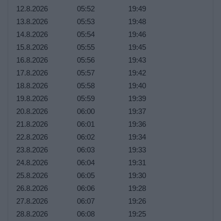
12.8.2026
05:52
19:49
13.8.2026
05:53
19:48
14.8.2026
05:54
19:46
15.8.2026
05:55
19:45
16.8.2026
05:56
19:43
17.8.2026
05:57
19:42
18.8.2026
05:58
19:40
19.8.2026
05:59
19:39
20.8.2026
06:00
19:37
21.8.2026
06:01
19:36
22.8.2026
06:02
19:34
23.8.2026
06:03
19:33
24.8.2026
06:04
19:31
25.8.2026
06:05
19:30
26.8.2026
06:06
19:28
27.8.2026
06:07
19:26
28.8.2026
06:08
19:25