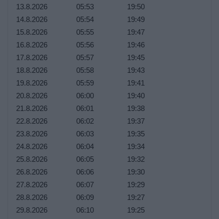
13.8.2026
05:53
19:50
14.8.2026
05:54
19:49
15.8.2026
05:55
19:47
16.8.2026
05:56
19:46
17.8.2026
05:57
19:45
18.8.2026
05:58
19:43
19.8.2026
05:59
19:41
20.8.2026
06:00
19:40
21.8.2026
06:01
19:38
22.8.2026
06:02
19:37
23.8.2026
06:03
19:35
24.8.2026
06:04
19:34
25.8.2026
06:05
19:32
26.8.2026
06:06
19:30
27.8.2026
06:07
19:29
28.8.2026
06:09
19:27
29.8.2026
06:10
19:25