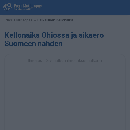
Pieni Matkaopas
» Paikallinen kellonaika
Kellonaika Ohiossa ja aikaero
Suomeen nähden
Ilmoitus - Sivu jatkuu ilmoituksen jälkeen