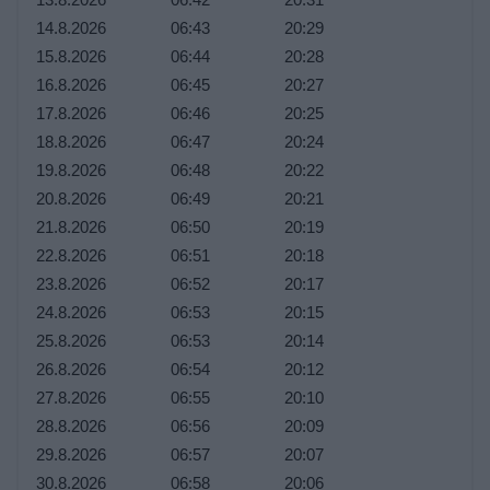
14.8.2026
06:43
20:29
15.8.2026
06:44
20:28
16.8.2026
06:45
20:27
17.8.2026
06:46
20:25
18.8.2026
06:47
20:24
19.8.2026
06:48
20:22
20.8.2026
06:49
20:21
21.8.2026
06:50
20:19
22.8.2026
06:51
20:18
23.8.2026
06:52
20:17
24.8.2026
06:53
20:15
25.8.2026
06:53
20:14
26.8.2026
06:54
20:12
27.8.2026
06:55
20:10
28.8.2026
06:56
20:09
29.8.2026
06:57
20:07
30.8.2026
06:58
20:06