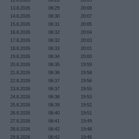
13.8.2026
06:29
20:08
14.8.2026
06:30
20:07
15.8.2026
06:31
20:05
16.8.2026
06:32
20:04
17.8.2026
06:32
20:03
18.8.2026
06:33
20:01
19.8.2026
06:34
20:00
20.8.2026
06:35
19:59
21.8.2026
06:36
19:58
22.8.2026
06:37
19:56
23.8.2026
06:37
19:55
24.8.2026
06:38
19:53
25.8.2026
06:39
19:52
26.8.2026
06:40
19:51
27.8.2026
06:41
19:49
28.8.2026
06:42
19:48
29.8.2026
06:42
19:46