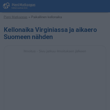
Pieni Matkaopas
» Paikallinen kellonaika
Kellonaika Virginiassa ja aikaero
Suomeen nähden
Ilmoitus - Sivu jatkuu ilmoituksen jälkeen