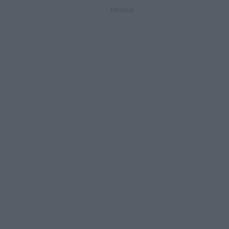
Ilmoitus