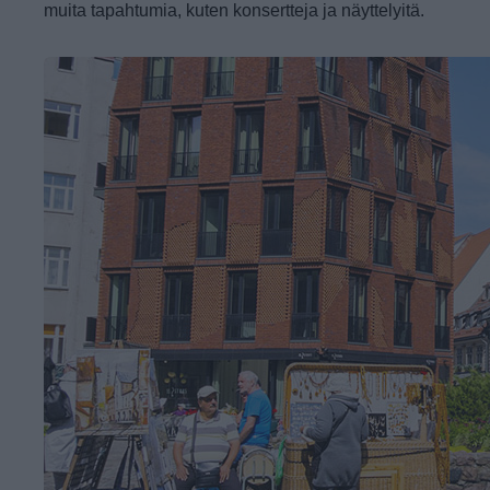
muita tapahtumia, kuten konsertteja ja näyttelyitä.