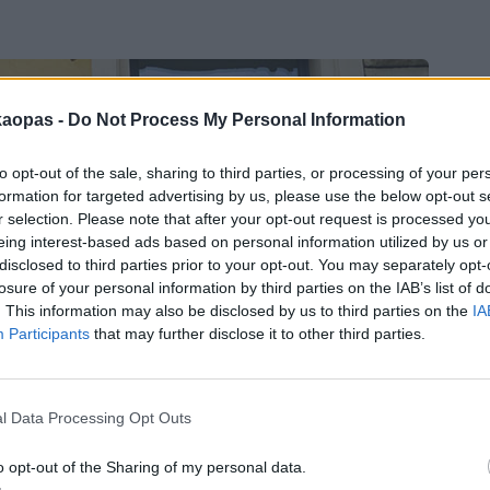
kaopas -
Do Not Process My Personal Information
to opt-out of the sale, sharing to third parties, or processing of your per
formation for targeted advertising by us, please use the below opt-out s
r selection. Please note that after your opt-out request is processed y
eing interest-based ads based on personal information utilized by us or
disclosed to third parties prior to your opt-out. You may separately opt-
losure of your personal information by third parties on the IAB’s list of
. This information may also be disclosed by us to third parties on the
IA
Participants
that may further disclose it to other third parties.
l Data Processing Opt Outs
o opt-out of the Sharing of my personal data.