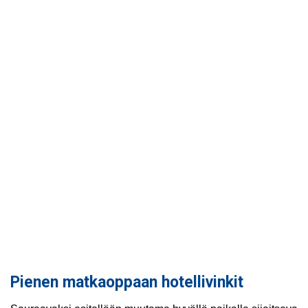
Pienen matkaoppaan hotellivinkit