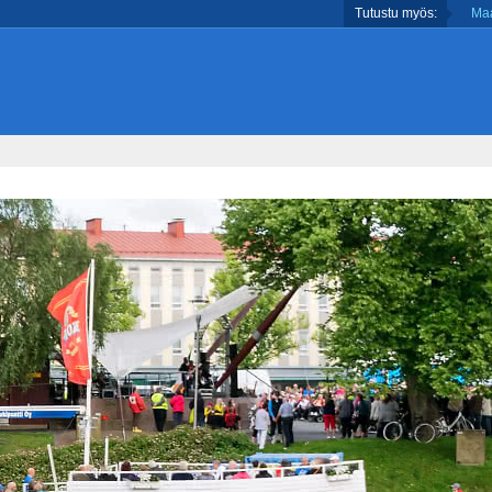
Tutustu myös:
Maa