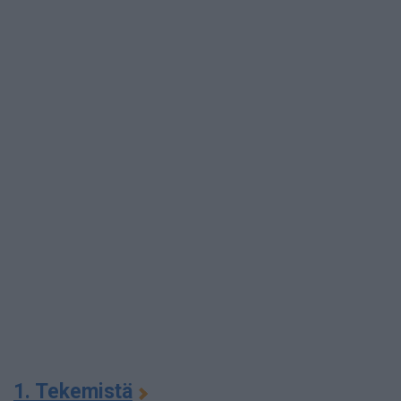
1. Tekemistä