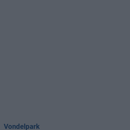
Vondelpark