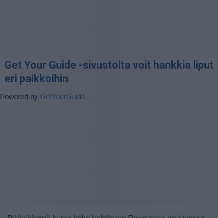
Get Your Guide -sivustolta voit hankkia liput
eri paikkoihin
Powered by
GetYourGuide