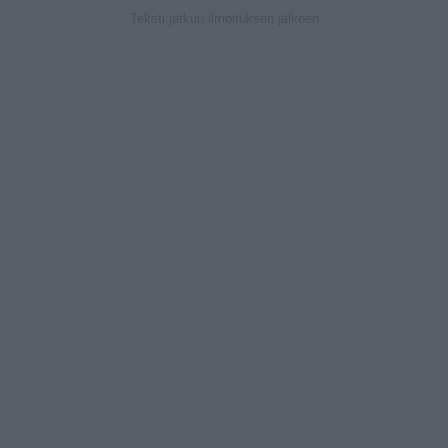
Teksti jatkuu ilmoituksen jälkeen