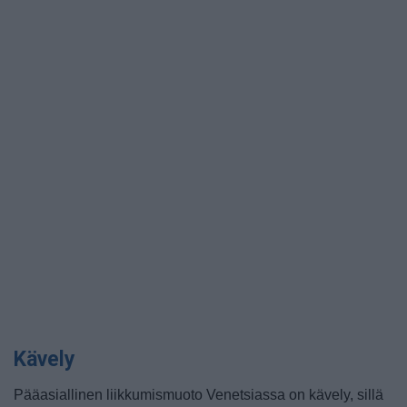
Kävely
Pääasiallinen liikkumismuoto Venetsiassa on kävely, sillä