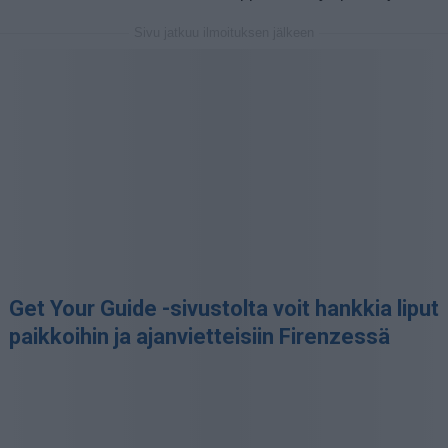
Sivu jatkuu ilmoituksen jälkeen
Get Your Guide -sivustolta voit hankkia liput
paikkoihin ja ajanvietteisiin Firenzessä